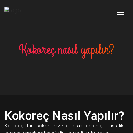
Kokoreç nasıl yapılır?
Kokoreç Nasıl Yapılır?
Kokoreç, Türk sokak lezzetleri arasında en çok ustalık