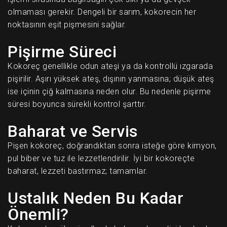
olmaması gerekir. Dengeli bir sarım, kokorecin her
noktasının eşit pişmesini sağlar.
Pişirme Süreci
Kokoreç genellikle odun ateşi ya da kontrollü ızgarada
pişirilir. Aşırı yüksek ateş, dışının yanmasına; düşük ateş
ise içinin çiğ kalmasına neden olur. Bu nedenle pişirme
süresi boyunca sürekli kontrol şarttır.
Baharat ve Servis
Pişen kokoreç, doğrandıktan sonra isteğe göre kimyon,
pul biber ve tuz ile lezzetlendirilir. İyi bir kokoreçte
baharat, lezzeti bastırmaz; tamamlar.
Ustalık Neden Bu Kadar
Önemli?